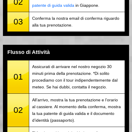
02
patente di guida valida
in Giappone.
Conferma la nostra email di conferma riguardo
03
alla tua prenotazione.
Flusso di Attività
Assicurati di arrivare nel nostro negozio 30
minuti prima della prenotazione. *Di solito
01
procediamo con il tour indipendentemente dal
meteo. Se hai dubbi, contatta il negozio.
All’arrivo, mostra la tua prenotazione e l’orario
al cassiere. Al momento della conferma, mostra
02
la tua patente di guida valida e il documento
d’identità (passaporto).