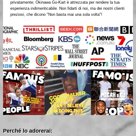
privatamente; Okinawa Go-Kart è attrezzata per rendere la tua
esperienza indimenticabile. Non fidarti di noi, ma dei nostri clienti
preziosi, che dicono "Non basta mai una sola volta"!
Perché lo adorerai: