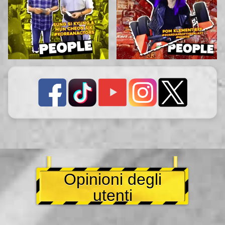
Opinioni degli
utenti