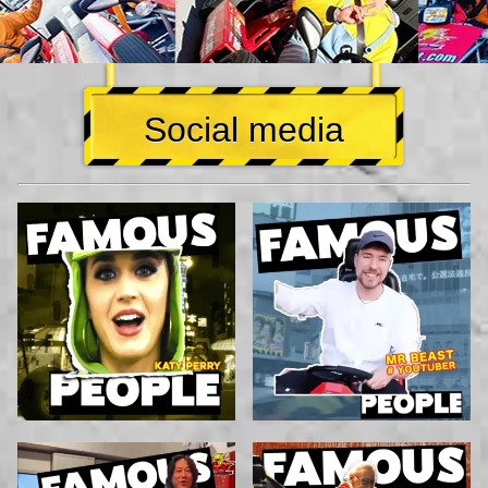
Social media