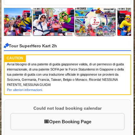
Tour SuperHero Kart 2h
CAUTION
Avrai bisogno di una patente di guida giapponese valida, di un permesso di guida
internazionale, di una patente SOFA per le Forze Statunitensi in Giappone o della
tua patente di guida con una traduzione ufficiale in giapponese se provieni da
Svizzera, Germania, Francia, Taiwan, Belgio o Monaco. Ricorda! NESSUNA
PATENTE, NESSUNA GUIDA!
Per ulteriori informazioni.
Could not load booking calendar
Open Booking Page