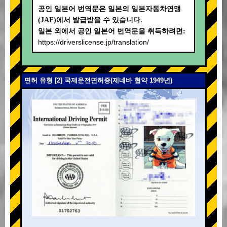
공인 일본어 번역문은 일본의 일본자동차연맹
(JAF)에서 발급받을 수 있습니다.
일본 외에서 공인 일본어 번역문을 취득하려면:
https://driverslicense.jp/translation/
면허 유형 [2] 국제운전면허증(제네바 협약 1949년)