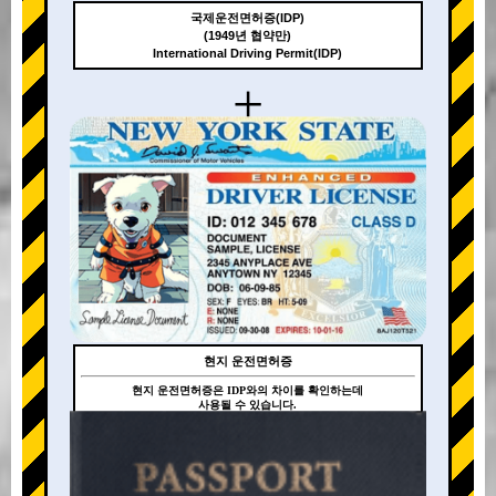
국제운전면허증(IDP)
(1949년 협약만)
International Driving Permit(IDP)
+
현지 운전면허증
현지 운전면허증은 IDP와의 차이를 확인하는데
사용될 수 있습니다.
+