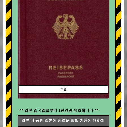
여권
** 일본 입국일로부터 1년간만 유효합니다 **
일본 내 공인 일본어 번역문 발행 기관에 대하여