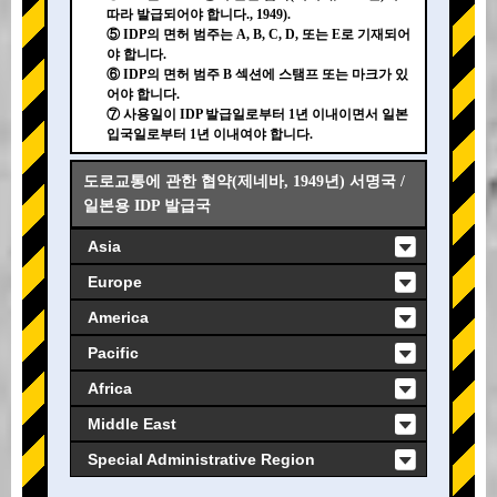
따라 발급되어야 합니다., 1949).
⑤ IDP의 면허 범주는 A, B, C, D, 또는 E로 기재되어
야 합니다.
⑥ IDP의 면허 범주 B 섹션에 스탬프 또는 마크가 있
어야 합니다.
⑦ 사용일이 IDP 발급일로부터 1년 이내이면서 일본
입국일로부터 1년 이내여야 합니다.
도로교통에 관한 협약(제네바, 1949년) 서명국 /
일본용 IDP 발급국
Asia
Europe
America
Pacific
Africa
Middle East
Special Administrative Region