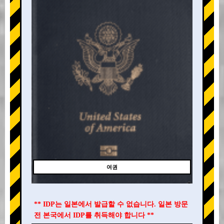
여권
** IDP는 일본에서 발급할 수 없습니다. 일본 방문
전 본국에서 IDP를 취득해야 합니다 **