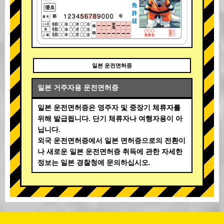
일본 운전면허증
일본 거주자용 운전면허증
일본 운전면허증은 영주자 및 중장기 체류자를
위해 발급됩니다. 단기 체류자나 여행자용이 아
닙니다.
외국 운전면허증에서 일본 면허증으로의 전환이
나 새로운 일본 운전면허증 취득에 관한 자세한
정보는 일본 경찰청에 문의하십시오.