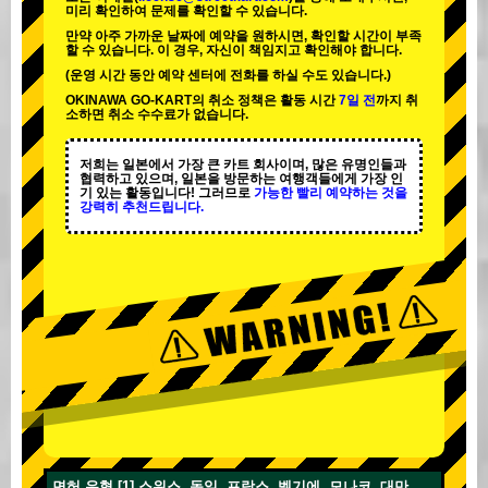
미리 확인하여 문제를 확인할 수 있습니다.
만약 아주 가까운 날짜에 예약을 원하시면, 확인할 시간이 부족
할 수 있습니다. 이 경우, 자신이 책임지고 확인해야 합니다.
(운영 시간 동안 예약 센터에 전화를 하실 수도 있습니다.)
OKINAWA GO-KART의 취소 정책은 활동 시간
7일 전
까지 취
소하면 취소 수수료가 없습니다.
저희는 일본에서 가장 큰 카트 회사이며,
많은 유명인
들과
협력하고 있으며, 일본을 방문하는 여행객들에게
가장 인
기 있는 활동
입니다! 그러므로
가능한 빨리 예약하는 것을
강력히 추천드립니다.
면허 유형 [1] 스위스, 독일, 프랑스, 벨기에, 모나코, 대만