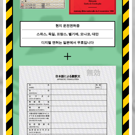
현지 운전면허증
스위스, 독일, 프랑스, 벨기에, 모나코, 대만
디지털 면허는 일본에서 무효입니다
+