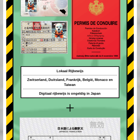
Lokaal Rijbewijs
Zwitserland, Duitsland, Frankrijk, België, Monaco en
Taiwan
Digitaal rijbewijs is ongeldig in Japan
+