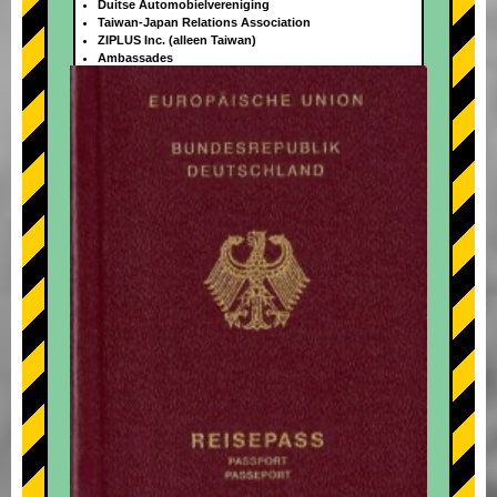
Duitse Automobielvereniging
Taiwan-Japan Relations Association
ZIPLUS Inc. (alleen Taiwan)
Ambassades
+