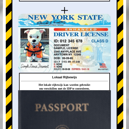
+
Lokaal Rijbewijs
Het lokale rijbewijs kan worden gebruikt
om verschillen met de IDP te controleren.
+