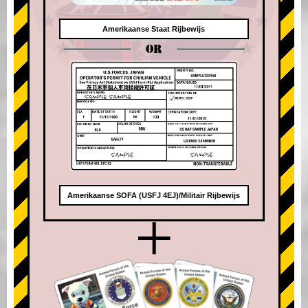
Amerikaanse Staat Rijbewijs
OR
Amerikaanse SOFA (USFJ 4EJ)/Militair Rijbewijs
+