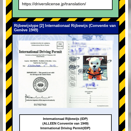
https://driverslicense.jp/translation/
Rijbewijstype [2] Internationaal Rijbewijs (Conventie van
Genève 1949)
Internationaal Rijbewijs (IDP)
(ALLEEN Conventie van 1949)
International Driving Permit(IDP)