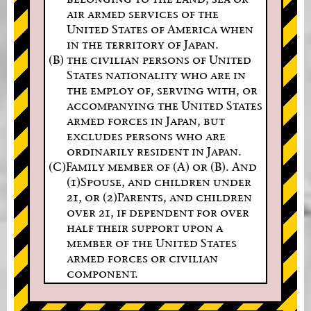
air armed services of the
United States of America when
in the territory of Japan.
(B) the civilian persons of United
States nationality who are in
the employ of, serving with, or
accompanying the United States
armed forces in Japan, but
excludes persons who are
ordinarily resident in Japan.
(C)Family member of (A) or (B). And
(1)Spouse, and children under
21, or (2)Parents, and children
over 21, if dependent for over
half their support upon a
member of the United States
armed forces or civilian
component.