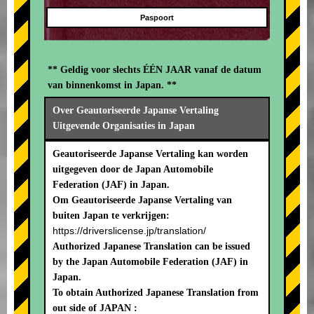
Paspoort
** Geldig voor slechts ÉÉN JAAR vanaf de datum
van binnenkomst in Japan. **
Over Geautoriseerde Japanse Vertaling
Uitgevende Organisaties in Japan
Geautoriseerde Japanse Vertaling kan worden
uitgegeven door de Japan Automobile
Federation (JAF) in Japan.
Om Geautoriseerde Japanse Vertaling van
buiten Japan te verkrijgen:
https://driverslicense.jp/translation/
Authorized Japanese Translation can be issued
by the Japan Automobile Federation (JAF) in
Japan.
To obtain Authorized Japanese Translation from
out side of JAPAN :