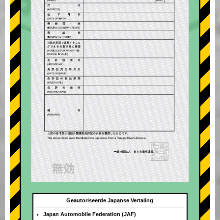
Geautoriseerde Japanse Vertaling
Japan Automobile Federation (JAF)