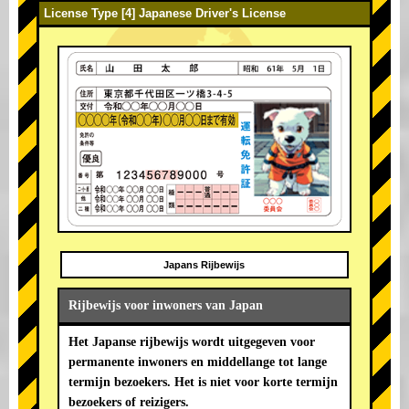
License Type [4] Japanese Driver's License
Japans Rijbewijs
Rijbewijs voor inwoners van Japan
Het Japanse rijbewijs wordt uitgegeven voor
permanente inwoners en middellange tot lange
termijn bezoekers. Het is niet voor korte termijn
bezoekers of reizigers.