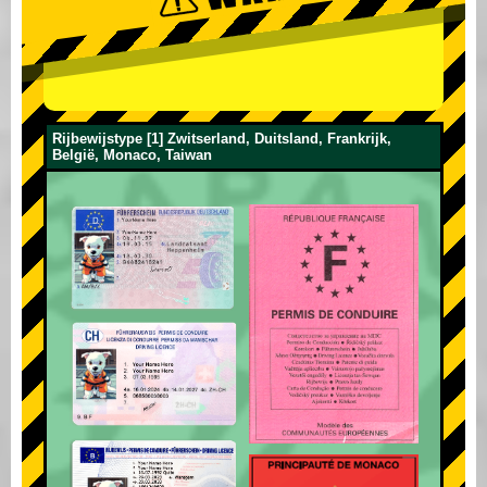
Rijbewijstype [1] Zwitserland, Duitsland, Frankrijk,
België, Monaco, Taiwan