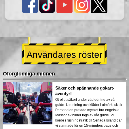
Användares röster
Oförglömliga minnen
Säker och spännande gokart-
äventyr!
Otroligt säkert under vägledning av vår
guide. Utrustning och kläder i utmärkt skick.
Personalen pratade mycket bra engelska.
Massor av bilder togs av vår guide. Vi
körde i rusningstrafik till Senaga Island där
vi stannade för en 15-minuters paus och