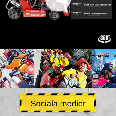
Sociala medier