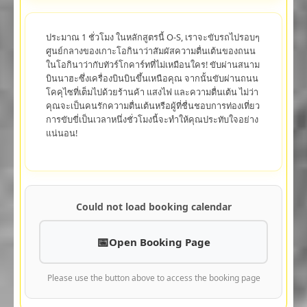
ประมาณ 1 ชั่วโมง ในหลักสูตรนี้ O-S, เราจะขับรถไปรอบๆ
ศูนย์กลางของเกาะโอกินาว่าสัมผัสความตื่นเต้นของถนน
ในโอกินาว่ากับทัวร์โกคาร์ทที่ไม่เหมือนใคร! ขับผ่านสนาม
บินนาฮะซึ่งเครื่องบินบินขึ้นเหนือคุณ จากนั้นขับผ่านถนน
โคคุไซที่เต็มไปด้วยร้านค้า แสงไฟ และความตื่นเต้น ไม่ว่า
คุณจะเป็นคนรักความตื่นเต้นหรือผู้ที่ชื่นชอบการท่องเที่ยว
การขับขี่เป็นเวลาหนึ่งชั่วโมงนี้จะทำให้คุณประทับใจอย่าง
แน่นอน!
Could not load booking calendar
Open Booking Page
Please use the button above to access the booking page