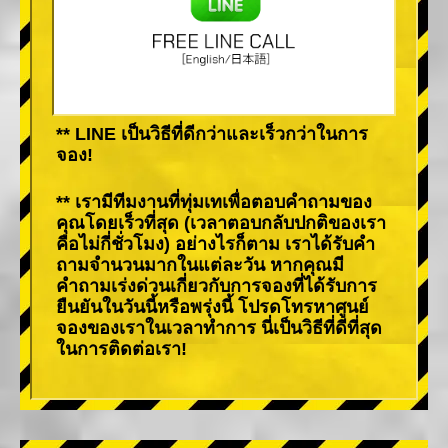
** LINE เป็นวิธีที่ดีกว่าและเร็วกว่าในการ
จอง!
** เรามีทีมงานที่ทุ่มเทเพื่อตอบคำถามของ
คุณโดยเร็วที่สุด (เวลาตอบกลับปกติของเรา
คือไม่กี่ชั่วโมง) อย่างไรก็ตาม เราได้รับคำ
ถามจำนวนมากในแต่ละวัน หากคุณมี
คำถามเร่งด่วนเกี่ยวกับการจองที่ได้รับการ
ยืนยันในวันนี้หรือพรุ่งนี้ โปรดโทรหาศูนย์
จองของเราในเวลาทำการ นี่เป็นวิธีที่ดีที่สุด
ในการติดต่อเรา!