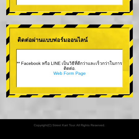
ติดต่อผ่านแบบฟอร์มออนไลน์
** Facebook หรือ LINE เป็นวิธีที่ดีกว่าและเร็วกว่าในการ
ติดต่อ.
Web Form Page
Copyright(C) Street Kart Tour. All Rights Reserved.