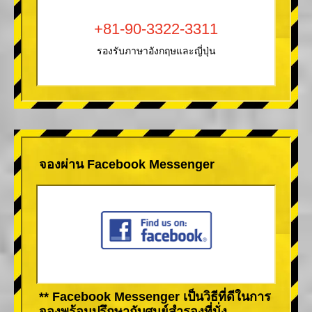
+81-90-3322-3311
รองรับภาษาอังกฤษและญี่ปุ่น
จองผ่าน Facebook Messenger
** Facebook Messenger เป็นวิธีที่ดีในการ
จองพร้อมปรึกษากับศูนย์สำรองที่นั่ง