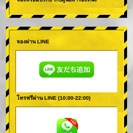
จองผ่าน LINE
โทรฟรีผ่าน LINE (10:00-22:00)