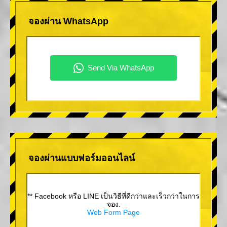
จองผ่าน WhatsApp
จองผ่านแบบฟอร์มออนไลน์
** Facebook หรือ LINE เป็นวิธีที่ดีกว่าและเร็วกว่าในการ
จอง.
Web Form Page