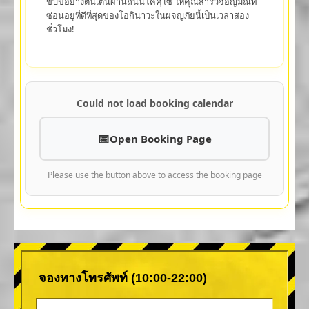
ขับขี่อย่างตื่นเต้นผ่านถนนโคคุไซ ให้คุณสำรวจอัญมณีที่
ซ่อนอยู่ที่ดีที่สุดของโอกินาวะในผจญภัยนี้เป็นเวลาสอง
ชั่วโมง!
Could not load booking calendar
Open Booking Page
Please use the button above to access the booking page
จองทางโทรศัพท์ (10:00-22:00)